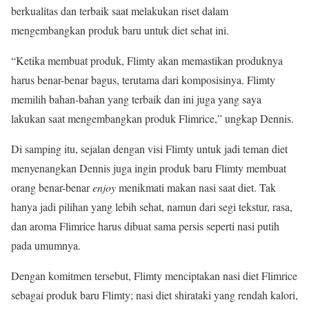
berkualitas dan terbaik saat melakukan riset dalam
mengembangkan produk baru untuk diet sehat ini.
“Ketika membuat produk, Flimty akan memastikan produknya
harus benar-benar bagus, terutama dari komposisinya. Flimty
memilih bahan-bahan yang terbaik dan ini juga yang saya
lakukan saat mengembangkan produk Flimrice,” ungkap Dennis.
Di samping itu, sejalan dengan visi Flimty untuk jadi teman diet
menyenangkan Dennis juga ingin produk baru Flimty membuat
orang benar-benar
enjoy
menikmati makan nasi saat diet. Tak
hanya jadi pilihan yang lebih sehat, namun dari segi tekstur, rasa,
dan aroma Flimrice harus dibuat sama persis seperti nasi putih
pada umumnya.
Dengan komitmen tersebut, Flimty menciptakan nasi diet Flimrice
sebagai produk baru Flimty; nasi diet shirataki yang rendah kalori,