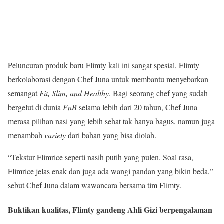
Peluncuran produk baru Flimty kali ini sangat spesial, Flimty
berkolaborasi dengan Chef Juna untuk membantu menyebarkan
semangat
Fit, Slim, and Healthy
. Bagi seorang chef yang sudah
bergelut di dunia
FnB
selama lebih dari 20 tahun, Chef Juna
merasa pilihan nasi yang lebih sehat tak hanya bagus, namun juga
menambah
variety
dari bahan yang bisa diolah.
“Tekstur Flimrice seperti nasih putih yang pulen. Soal rasa,
Flimrice jelas enak dan juga ada wangi pandan yang bikin beda,”
sebut Chef Juna dalam wawancara bersama tim Flimty.
Buktikan kualitas, Flimty gandeng Ahli Gizi berpengalaman