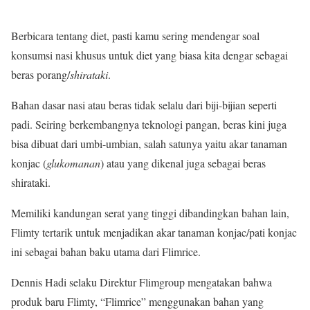
Berbicara tentang diet, pasti kamu sering mendengar soal
konsumsi nasi khusus untuk diet yang biasa kita dengar sebagai
beras porang/
shirataki
.
Bahan dasar nasi atau beras tidak selalu dari biji-bijian seperti
padi. Seiring berkembangnya teknologi pangan, beras kini juga
bisa dibuat dari umbi-umbian, salah satunya yaitu akar tanaman
konjac (
glukomanan
) atau yang dikenal juga sebagai beras
shirataki.
Memiliki kandungan serat yang tinggi dibandingkan bahan lain,
Flimty tertarik untuk menjadikan akar tanaman konjac/pati konjac
ini sebagai bahan baku utama dari Flimrice.
Dennis Hadi selaku Direktur Flimgroup mengatakan bahwa
produk baru Flimty, “Flimrice”
menggunakan bahan yang