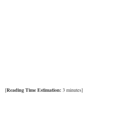
Reading Time Estimation:
[
3
minutes]