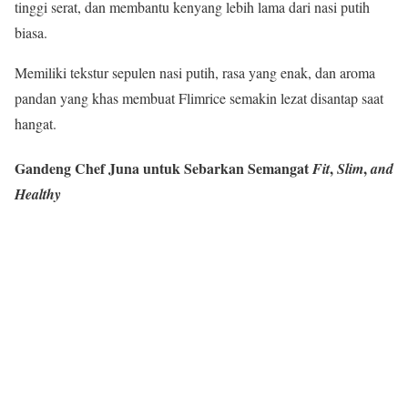
tinggi serat, dan membantu kenyang lebih lama dari nasi putih
biasa.
Memiliki tekstur sepulen nasi putih, rasa yang enak, dan aroma
pandan yang khas membuat
Flimrice
semakin lezat disantap saat
hangat.
Gandeng Chef Juna untuk Sebarkan Semangat
,
,
Fit
Slim
and
Healthy