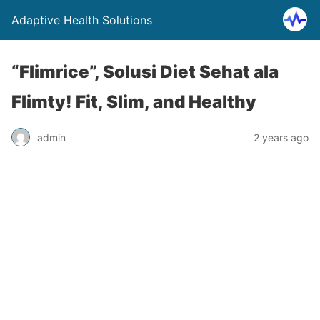
Adaptive Health Solutions
“Flimrice”, Solusi Diet Sehat ala
Flimty! Fit, Slim, and Healthy
admin
2 years ago