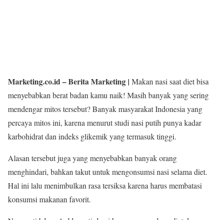
Marketing.co.id – Berita Marketing |
Makan nasi saat diet bisa
menyebabkan berat badan kamu naik!
Masih banyak yang sering
mendengar mitos tersebut? Banyak masyarakat Indonesia yang
percaya mitos ini, karena menurut studi nasi putih punya kadar
karbohidrat dan indeks glikemik yang termasuk tinggi.
Alasan tersebut juga yang menyebabkan banyak orang
menghindari, bahkan takut untuk mengonsumsi nasi selama diet.
Hal ini lalu menimbulkan rasa tersiksa karena harus membatasi
konsumsi makanan favorit.