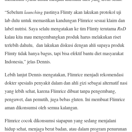
“Sebelum
launching
pastinya Flimty akan lakukan protokol uji
lab dulu untuk memastikan kandungan Flimrice sesuai klaim dan
label nutrisi. Saya selalu mengatakan ke tim Flimty terutama
RnD
kalau kita mau mengembangkan produk harus melakukan riset
terlebih dahulu, dan lakukan diskusi dengan ahli supaya produk
Flimty tidak hanya bagus, tapi bisa efektif bantu diet masyarakat
Indonesia,” jelas Dennis.
Lebih lanjut Dennis mengatakan, Flimrice menjadi rekomendasi
dokter spesialis penyakit dalam dan ahli gizi sebagai alternatif nasi
yang lebih sehat, karena Flimrice dibuat tanpa pengembang,
pengawet, dan pemutih, juga bebas gluten. Ini membuat Flimrice
aman dikonsumsi oleh semua kalangan.
Flimrice cocok dikonsumsi siapapun yang sedang menjalani
hidup sehat, menjaga berat badan, atau dalam program penurunan