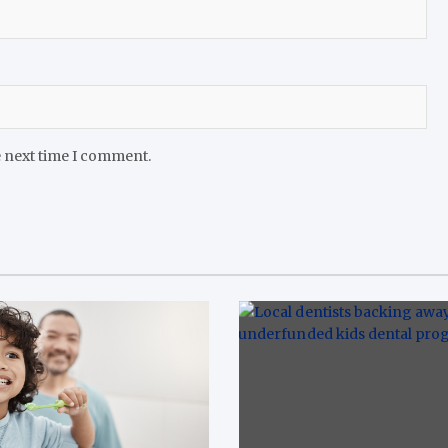
e next time I comment.