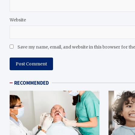
Website
Save my name, email, and website in this browser for th
RECOMMENDED