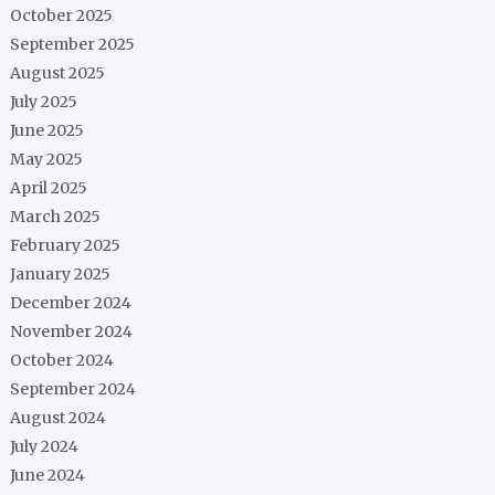
October 2025
September 2025
August 2025
July 2025
June 2025
May 2025
April 2025
March 2025
February 2025
January 2025
December 2024
November 2024
October 2024
September 2024
August 2024
July 2024
June 2024