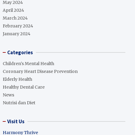
May 2024
April 2024
March 2024
February 2024
January 2024
Categories
Children's Mental Health
Coronary Heart Disease Prevention
Elderly Health
Healthy Dental Care
News
Nutrisi dan Diet
Visit Us
Harmony Thrive