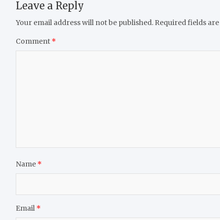
Leave a Reply
Your email address will not be published.
Required fields ar
Comment
*
Name
*
Email
*