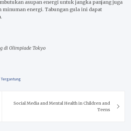
membutukan asupan energi untuk jangka panjang juga
 minuman energi. Tabungan gula ini dapat
.
g di Olimpiade Tokyo
,
Tergantung
Social Media and Mental Health in Children and
Teens