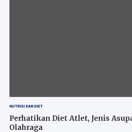
NUTRISI DAN DIET
Perhatikan Diet Atlet, Jenis Asu
Olahraga