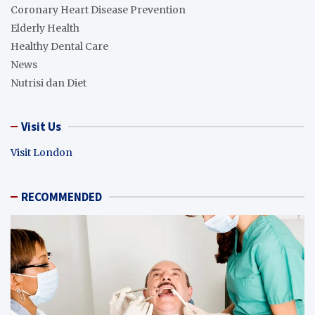
Coronary Heart Disease Prevention
Elderly Health
Healthy Dental Care
News
Nutrisi dan Diet
Visit Us
Visit London
RECOMMENDED