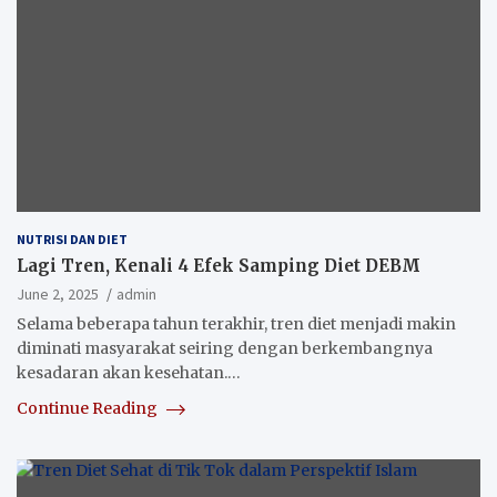
NUTRISI DAN DIET
Lagi Tren, Kenali 4 Efek Samping Diet DEBM
June 2, 2025
admin
Selama beberapa tahun terakhir, tren diet menjadi makin
diminati masyarakat seiring dengan berkembangnya
kesadaran akan kesehatan.…
Continue Reading