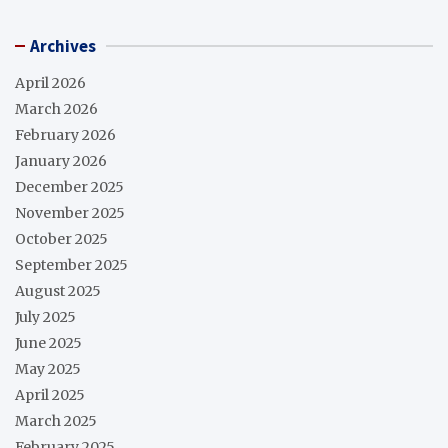
Archives
April 2026
March 2026
February 2026
January 2026
December 2025
November 2025
October 2025
September 2025
August 2025
July 2025
June 2025
May 2025
April 2025
March 2025
February 2025