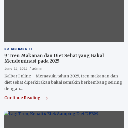
NUTRISI DAN DIET
9 Tren Makanan dan Diet Sehat yang Bakal
Mendominasi pada 2025
June 25, 2025
admin
KalbarOnline – Memasuki tahun 2025, tren makanan dan
diet sehat diperkirakan bakal semakin berkembang seiring
dengan…
Continue Reading