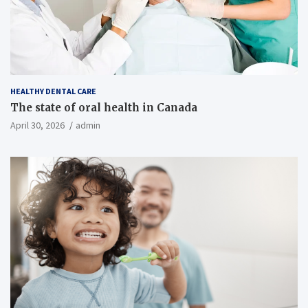
HEALTHY DENTAL CARE
The state of oral health in Canada
April 30, 2026
admin