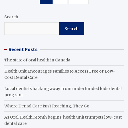
pagination
Search
Search
Recent Posts
The state of oral health in Canada
Health Unit Encourages Families to Access Free or Low-
Cost Dental Care
Local dentists backing away from underfunded kids dental
program
Where Dental Care Isn’t Reaching, They Go
As Oral Health Month begins, health unit trumpets low-cost
dental care