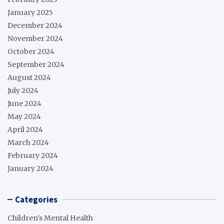
January 2025
December 2024
November 2024
October 2024
September 2024
August 2024
July 2024
June 2024
May 2024
April 2024
March 2024
February 2024
January 2024
Categories
Children's Mental Health