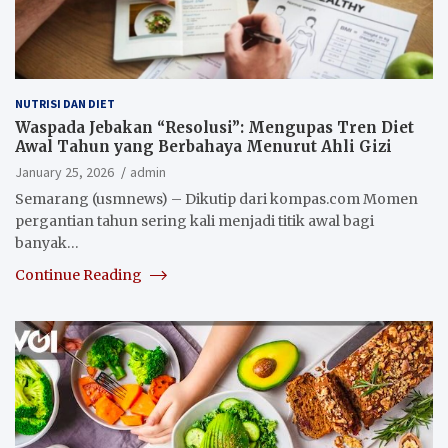
NUTRISI DAN DIET
Waspada Jebakan “Resolusi”: Mengupas Tren Diet
Awal Tahun yang Berbahaya Menurut Ahli Gizi
January 25, 2026
admin
Semarang (usmnews) – Dikutip dari kompas.com Momen
pergantian tahun sering kali menjadi titik awal bagi
banyak…
Continue Reading