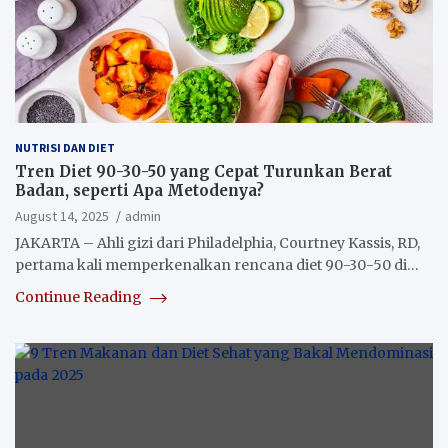
NUTRISI DAN DIET
Tren Diet 90-30-50 yang Cepat Turunkan Berat
Badan, seperti Apa Metodenya?
August 14, 2025
admin
JAKARTA – Ahli gizi dari Philadelphia, Courtney Kassis, RD,
pertama kali memperkenalkan rencana diet 90-30-50 di…
Continue Reading