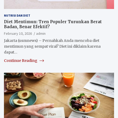
NUTRISI DAN DIET
Diet Mentimun: Tren Populer Turunkan Berat
Badan, Benar Efektif?
February 10, 2026
admin
Jakarta (usmnews) – Pernahkah Anda mencoba diet
mentimun yang sempat viral? Diet ini diklaim karena
dapat…
Continue Reading